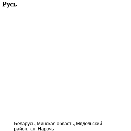
Русь
Беларусь, Минская область, Мядельский
район, к.п. Нарочь