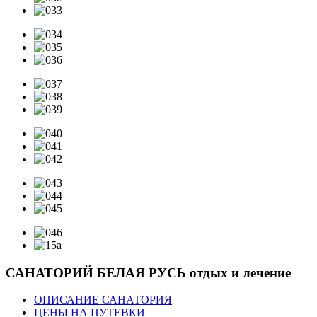
САНАТОРИЙ БЕЛАЯ РУСЬ
отдых и лечение
ОПИСАНИЕ САНАТОРИЯ
ЦЕНЫ НА ПУТЕВКИ