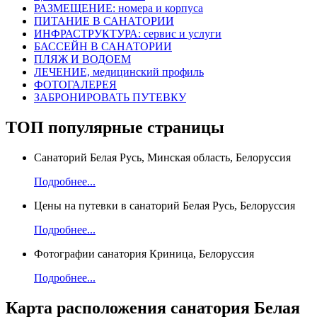
РАЗМЕЩЕНИЕ: номера и корпуса
ПИТАНИЕ В САНАТОРИИ
ИНФРАСТРУКТУРА: сервис и услуги
БАССЕЙН В САНАТОРИИ
ПЛЯЖ И ВОДОЕМ
ЛЕЧЕНИЕ, медицинский профиль
ФОТОГАЛЕРЕЯ
ЗАБРОНИРОВАТЬ ПУТЕВКУ
ТОП
популярные страницы
Санаторий Белая Русь, Минская область, Белоруссия
Подробнее...
Цены на путевки в санаторий Белая Русь, Белоруссия
Подробнее...
Фотографии санатория Криница, Белоруссия
Подробнее...
Карта
расположения санатория Белая