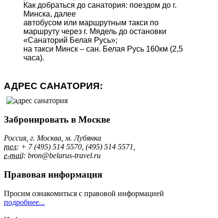
Как добраться до санатория: поездом до г.
Минска, далее
автобусом или маршрутным такси по
маршруту через г. Мядель до остановки
«Санаторий Белая Русь»;
на такси Минск – сан. Белая Русь 160км (2,5
часа).
АДРЕС САНАТОРИЯ:
Забронировать в Москве
Россия, г. Москва, м. Лубянка
тел:
+ 7 (495) 514 5570, (495) 514 5571,
e-mai
l: bron@belarus-travel.ru
Правовая информация
Просим ознакомиться с правовой информацией
подробнее...